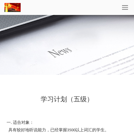
学习计划（五级）
一. 适合对象：
具有较好地听说能力，已经掌握3500以上词汇的学生。