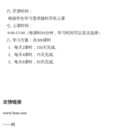
六. 开课时间：
根据学生学习需求随时开班上课
七. 上课时间：
9:00-17:00（每课时45分钟，学习时间可以灵活选择）
八. 学习方案：共300课时
1、每天2课时，150天完成。
2、每天4课时，75天完成。
3、每天6课时，50天完成。
友情链接
www.boss.ooo
一一网