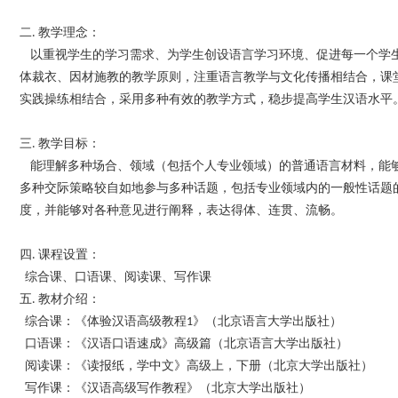
二. 教学理念：
以重视学生的学习需求、为学生创设语言学习环境、促进每一个学
体裁衣、因材施教的教学原则，注重语言教学与文化传播相结合，课
实践操练相结合，采用多种有效的教学方式，稳步提高学生汉语水平
三. 教学目标：
能理解多种场合、领域（包括个人专业领域）的普通语言材料，能
多种交际策略较自如地参与多种话题，包括专业领域内的一般性话题
度，并能够对各种意见进行阐释，表达得体、连贯、流畅。
四. 课程设置：
综合课、口语课、阅读课、写作课
五. 教材介绍：
综合课：《体验汉语高级教程1》（北京语言大学出版社）
口语课：《汉语口语速成》高级篇（北京语言大学出版社）
阅读课：《读报纸，学中文》高级上，下册（北京大学出版社）
写作课：《汉语高级写作教程》（北京大学出版社）