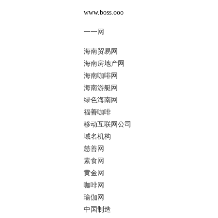
www.boss.ooo
一一网
海南贸易网
海南房地产网
海南咖啡网
海南游艇网
绿色海南网
福善咖啡
移动互联网公司
域名机构
慈善网
素食网
黄金网
咖啡网
瑜伽网
中国制造