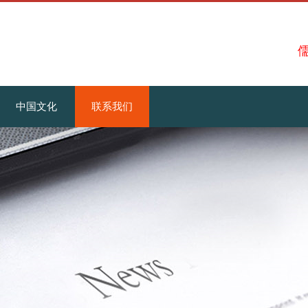
儒
中国文化
联系我们