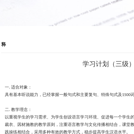
释
学习计划（三级
一. 适合对象：
具有基本听说能力，已经掌握一般句式和主要复句、特殊句式及1500
二. 教学理念：
以重视学生的学习需求、为学生创设语言学习环境、促进每一个学生
裁衣、因材施教的教学原则，注重语言教学与文化传播相结合，课堂
践操练相结合，采用多种有效的教学方式，稳步提高学生汉语水平。