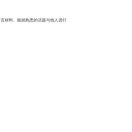
语言材料。能就熟悉的话题与他人进行