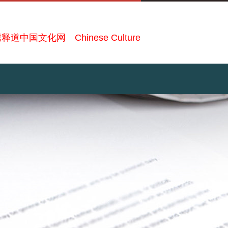
释道中国文化网 Chinese Culture